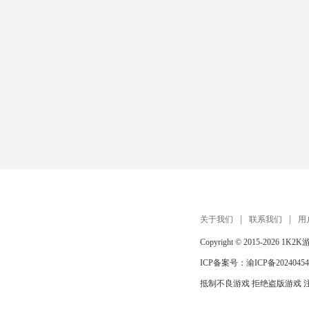
关于我们
联系我们
用
Copyright © 2015-2026
1K2K
ICP备案号：
渝ICP备20240454
抵制不良游戏 拒绝盗版游戏 