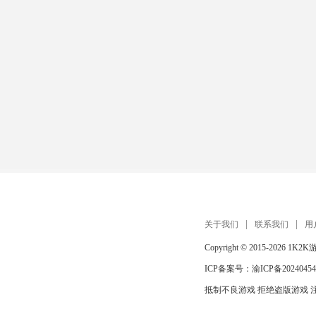
关于我们
联系我们
用
Copyright © 2015-2026
1K2K
ICP备案号：
渝ICP备20240454
抵制不良游戏 拒绝盗版游戏 