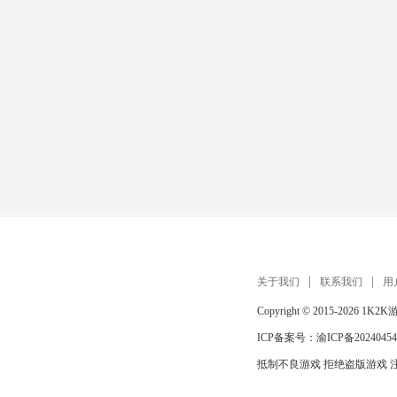
关于我们
联系我们
用
Copyright © 2015-2026
1K2K
ICP备案号：
渝ICP备20240454
抵制不良游戏 拒绝盗版游戏 