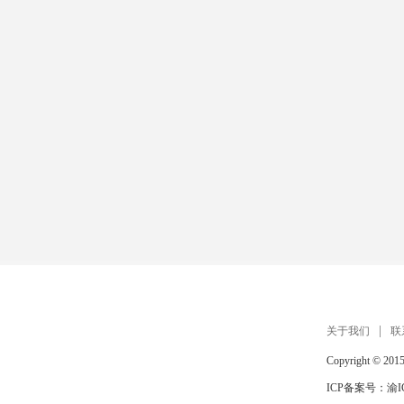
关于我们
联
Copyright © 201
ICP备案号：
渝I