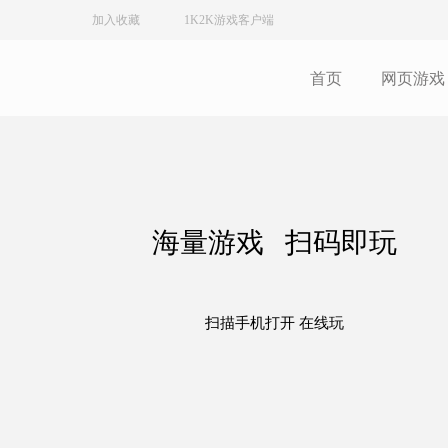
加入收藏
1K2K游戏客户端
首页
网页游戏
海量游戏 扫码即玩
扫描手机打开 在线玩