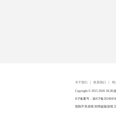
关于我们
联系我们
用
Copyright © 2015-2026
1K2K
ICP备案号：
渝ICP备20240454
抵制不良游戏 拒绝盗版游戏 