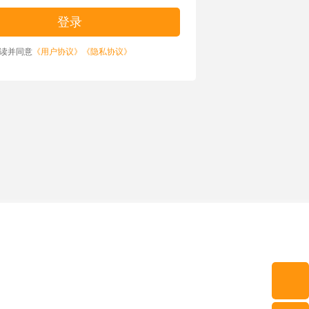
读并同意
《用户协议》
《隐私协议》