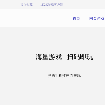
加入收藏
1K2K游戏客户端
首页
网页游戏
海量游戏 扫码即玩