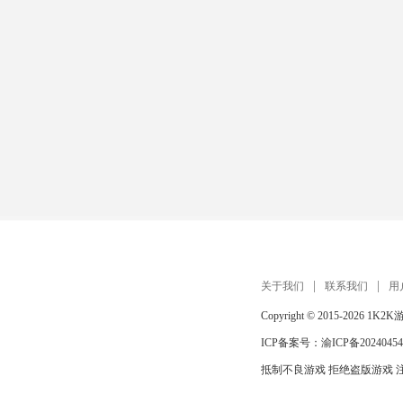
关于我们
联系我们
用
Copyright © 2015-2026
1K2K
ICP备案号：
渝ICP备20240454
抵制不良游戏 拒绝盗版游戏 