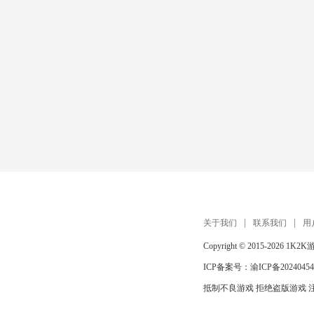
关于我们
联系我们
用
Copyright © 2015-2026
1K2K
ICP备案号：
渝ICP备20240454
抵制不良游戏 拒绝盗版游戏 