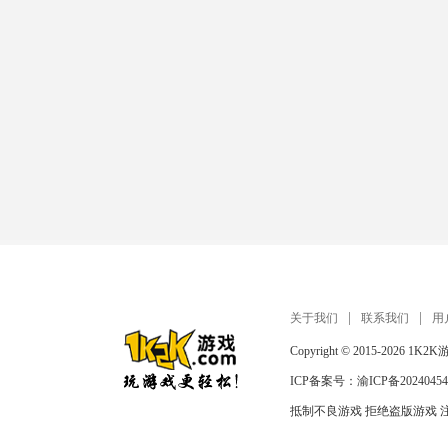
关于我们
联系我们
用
Copyright © 2015-2026
1K2K
ICP备案号：
渝ICP备20240454
抵制不良游戏 拒绝盗版游戏 