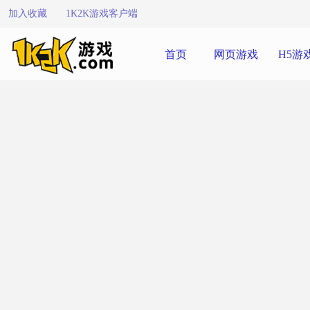
加入收藏
1K2K游戏客户端
首页
网页游戏
H5游