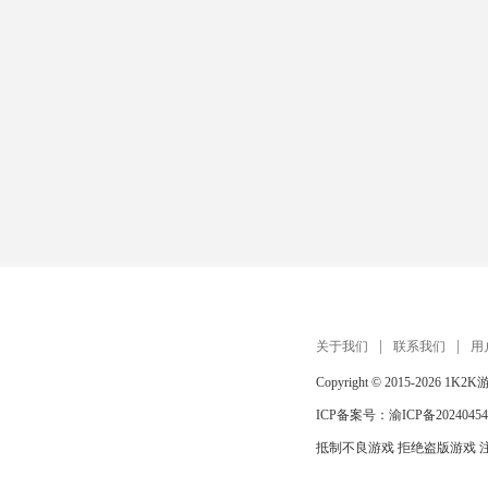
关于我们
联系我们
用
Copyright © 2015-2026
1K2K
ICP备案号：
渝ICP备20240454
抵制不良游戏 拒绝盗版游戏 