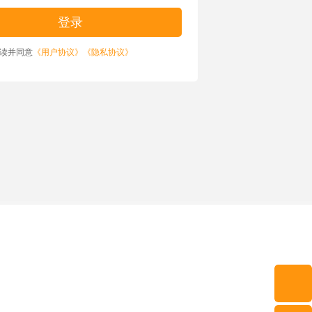
读并同意
《用户协议》
《隐私协议》