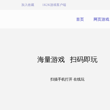
加入收藏
1K2K游戏客户端
首页
网页游戏
海量游戏 扫码即玩
扫描手机打开 在线玩