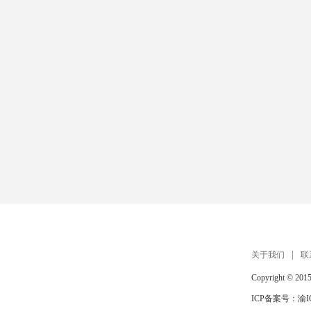
关于我们
联
Copyright © 201
ICP备案号：
渝I