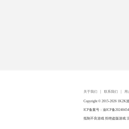
关于我们
联系我们
用
Copyright © 2015-2026
1K2K
ICP备案号：
渝ICP备20240454
抵制不良游戏 拒绝盗版游戏 