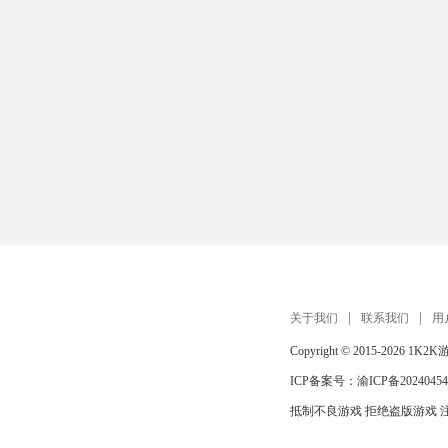
关于我们
联系我们
用
Copyright © 2015-2026
1K2K
ICP备案号：
渝ICP备20240454
抵制不良游戏 拒绝盗版游戏 