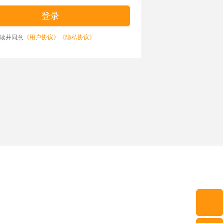
读并同意
《用户协议》
《隐私协议》