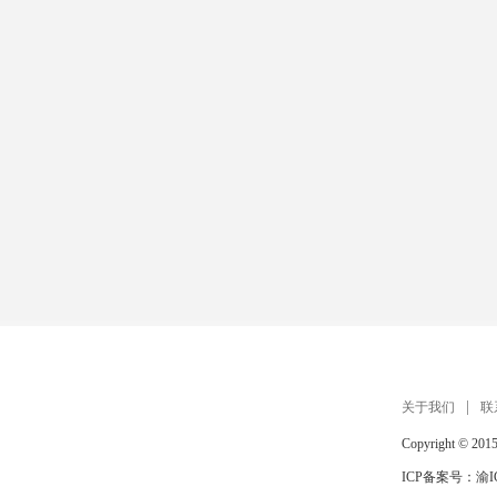
关于我们
联
Copyright © 201
ICP备案号：
渝I