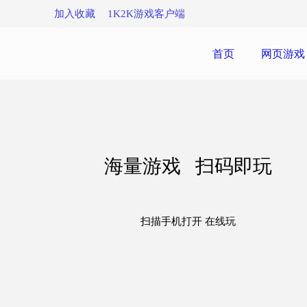
加入收藏
1K2K游戏客户端
首页
网页游戏
海量游戏 扫码即玩
扫描手机打开 在线玩