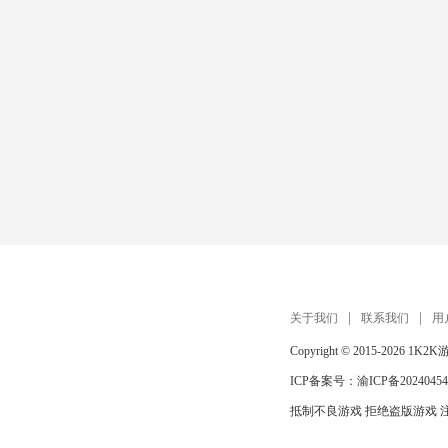
关于我们
联系我们
用
Copyright © 2015-2026
1K2K
ICP备案号：
渝ICP备20240454
抵制不良游戏 拒绝盗版游戏 