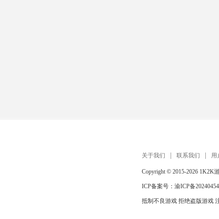
关于我们
联系我们
用
Copyright © 2015-2026
1K2K
ICP备案号：
渝ICP备20240454
抵制不良游戏 拒绝盗版游戏 