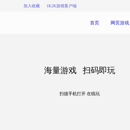
加入收藏
1K2K游戏客户端
首页
网页游戏
海量游戏 扫码即玩