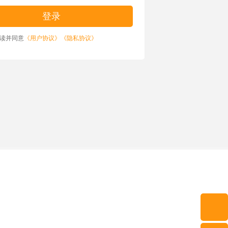
读并同意
《用户协议》
《隐私协议》