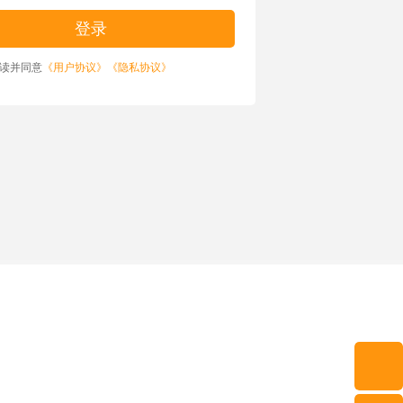
读并同意
《用户协议》
《隐私协议》