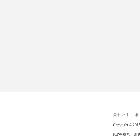
关于我们
联
Copyright © 201
ICP备案号：
渝I