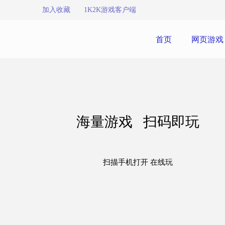
加入收藏
1K2K游戏客户端
首页
网页游戏
海量游戏 扫码即玩
扫描手机打开 在线玩