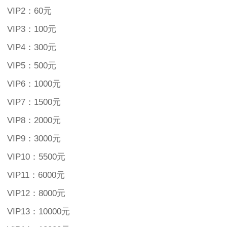
VIP2：60元
VIP3：100元
VIP4：300元
VIP5：500元
VIP6：1000元
VIP7：1500元
VIP8：2000元
VIP9：3000元
VIP10：5500元
VIP11：6000元
VIP12：8000元
VIP13：10000元