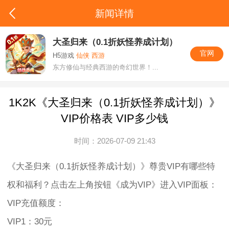
新闻详情
大圣归来（0.1折妖怪养成计划）
官网
H5游戏
仙侠 西游
东方修仙与经典西游的奇幻世界！...
1K2K《大圣归来（0.1折妖怪养成计划）》
VIP价格表 VIP多少钱
时间：2026-07-09 21:43
《大圣归来（0.1折妖怪养成计划）》尊贵VIP有哪些特
权和福利？点击左上角按钮《成为VIP》进入VIP面板：
VIP充值额度：
VIP1：30元