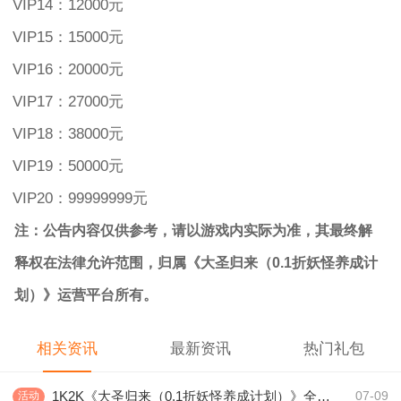
VIP14：12000元
VIP15：15000元
VIP16：20000元
VIP17：27000元
VIP18：38000元
VIP19：50000元
VIP20：99999999元
注：公告内容仅供参考，请以游戏内实际为准，其最终解
释权在法律允许范围，归属《大圣归来（0.1折妖怪养成计
划）》运营平台所有。
相关资讯
最新资讯
热门礼包
1K2K《大圣归来（0.1折妖怪养成计划）》全服永久充值活动
活动
07-09