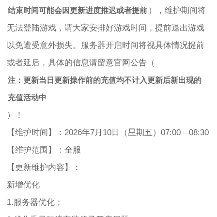
），维护期间将
结束时间可能会因更新进度推迟或者提前
无法登陆游戏，请大家安排好游戏时间，提前退出游戏
以免遭受意外损失。服务器开启时间将视具体情况提前
或者延后，具体的信息请留意官网公告（
注：更新当日更新操作前的充值均不计入更新后新出现的
充值活动中
）！
【维护时间】：2026年7月10日（星期五）07:00—08:30
【维护范围】：全服
【更新维护内容】：
新增优化
1.服务器优化；