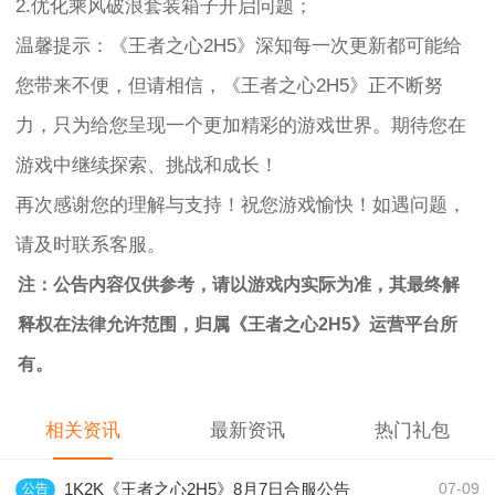
2.优化乘风破浪套装箱子开启问题；
温馨提示：《王者之心2H5》深知每一次更新都可能给
您带来不便，但请相信，《王者之心2H5》正不断努
力，只为给您呈现一个更加精彩的游戏世界。期待您在
游戏中继续探索、挑战和成长！
再次感谢您的理解与支持！祝您游戏愉快！如遇问题，
请及时联系客服。
注：公告内容仅供参考，请以游戏内实际为准，其最终解
释权在法律允许范围，归属《王者之心2H5》运营平台所
有。
相关资讯
最新资讯
热门礼包
1K2K《王者之心2H5》8月7日合服公告
公告
07-09