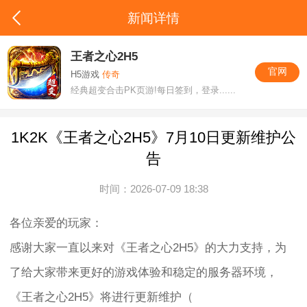
新闻详情
王者之心2H5
官网
H5游戏
传奇
经典超变合击PK页游!每日签到，登录......
1K2K《王者之心2H5》7月10日更新维护公
告
时间：2026-07-09 18:38
各位亲爱的玩家：
感谢大家一直以来对《王者之心2H5》的大力支持，为
了给大家带来更好的游戏体验和稳定的服务器环境，
《王者之心2H5》将进行更新维护（