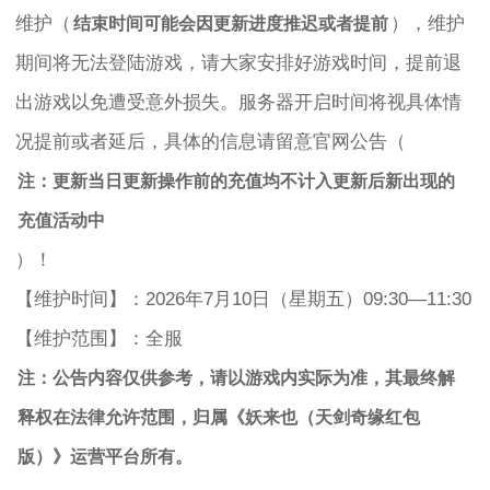
维护（
），维护
结束时间可能会因更新进度推迟或者提前
期间将无法登陆游戏，请大家安排好游戏时间，提前退
出游戏以免遭受意外损失。服务器开启时间将视具体情
况提前或者延后，具体的信息请留意官网公告（
注：更新当日更新操作前的充值均不计入更新后新出现的
充值活动中
）！
【维护时间】：2026年7月10日（星期五）09:30—11:30
【维护范围】：全服
注：公告内容仅供参考，请以游戏内实际为准，其最终解
释权在法律允许范围，归属《妖来也（天剑奇缘红包
版）》运营平台所有。