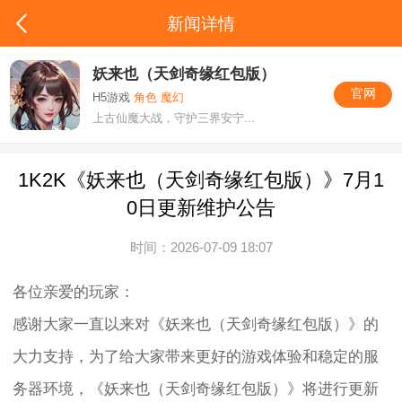
新闻详情
妖来也（天剑奇缘红包版）
官网
H5游戏
角色 魔幻
上古仙魔大战，守护三界安宁...
1K2K《妖来也（天剑奇缘红包版）》7月1
0日更新维护公告
时间：2026-07-09 18:07
各位亲爱的玩家：
感谢大家一直以来对《妖来也（天剑奇缘红包版）》的
大力支持，为了给大家带来更好的游戏体验和稳定的服
务器环境，《妖来也（天剑奇缘红包版）》将进行更新