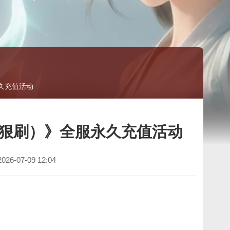
永久充值活动
具狠狠刷）》全服永久充值活动
2026-07-09 12:04