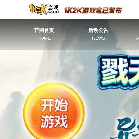
官网首页
活动公告
HOME
NEWS
G