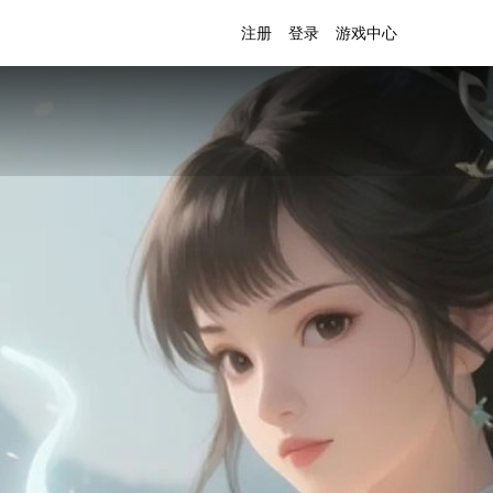
注册
登录
游戏中心