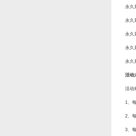
永久
永久
永久
永久
永久
活动
活动
1、
2、
3、