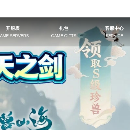
开服表
礼包
客服中心
AME SERVERS
GAME GIFTS
SERVICE