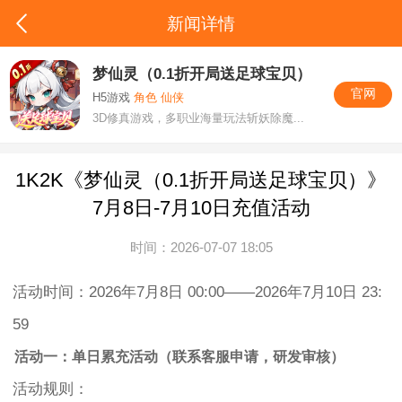
新闻详情
梦仙灵（0.1折开局送足球宝贝）
官网
H5游戏
角色 仙侠
3D修真游戏，多职业海量玩法斩妖除魔...
1K2K《梦仙灵（0.1折开局送足球宝贝）》
7月8日-7月10日充值活动
时间：2026-07-07 18:05
活动时间：2026年7月8日 00:00——2026年7月10日 23:
59
活动一：单日累充活动（联系客服申请，研发审核）
活动规则：