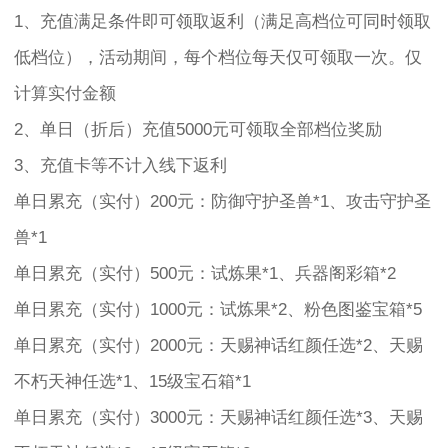
1、充值满足条件即可领取返利（满足高档位可同时领取
低档位），活动期间，每个档位每天仅可领取一次。仅
计算实付金额
2、单日（折后）充值5000元可领取全部档位奖励
3、充值卡等不计入线下返利
单日累充（实付）200元：防御守护圣兽*1、攻击守护圣
兽*1
单日累充（实付）500元：试炼果*1、兵器阁彩箱*2
单日累充（实付）1000元：试炼果*2、粉色图鉴宝箱*5
单日累充（实付）2000元：天赐神话红颜任选*2、天赐
不朽天神任选*1、15级宝石箱*1
单日累充（实付）3000元：天赐神话红颜任选*3、天赐