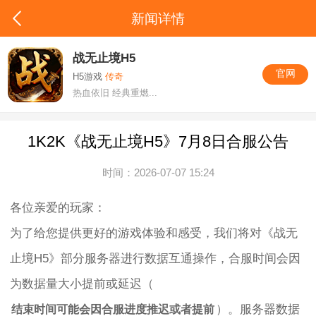
新闻详情
战无止境H5
官网
H5游戏
传奇
热血依旧 经典重燃...
1K2K《战无止境H5》7月8日合服公告
时间：2026-07-07 15:24
各位亲爱的玩家：
为了给您提供更好的游戏体验和感受，我们将对《战无
止境H5》部分服务器进行数据互通操作，合服时间会因
为数据量大小提前或延迟（
）。服务器数据
结束时间可能会因合服进度推迟或者提前