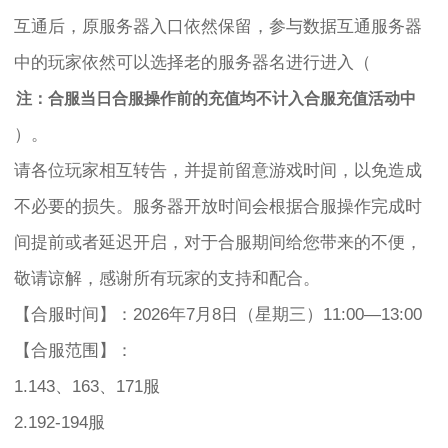
互通后，原服务器入口依然保留，参与数据互通服务器
中的玩家依然可以选择老的服务器名进行进入（
注：合服当日合服操作前的充值均不计入合服充值活动中
）。
请各位玩家相互转告，并提前留意游戏时间，以免造成
不必要的损失。服务器开放时间会根据合服操作完成时
间提前或者延迟开启，对于合服期间给您带来的不便，
敬请谅解，感谢所有玩家的支持和配合。
【合服时间】：2026年7月8日（星期三）11:00—13:00
【合服范围】：
1.143、163、171服
2.192-194服