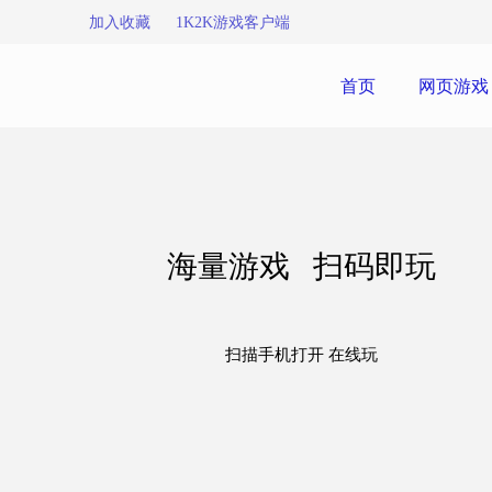
加入收藏
1K2K游戏客户端
首页
网页游戏
海量游戏 扫码即玩
扫描手机打开 在线玩