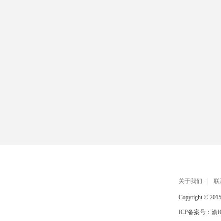
关于我们
联
Copyright © 201
ICP备案号：
渝I