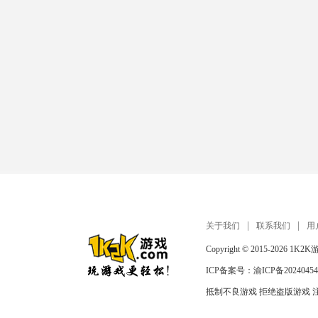
关于我们
联系我们
用
Copyright © 2015-2026
1K2K
ICP备案号：
渝ICP备20240454
抵制不良游戏 拒绝盗版游戏 