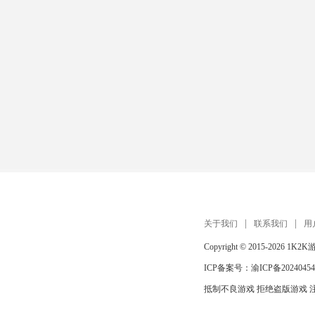
关于我们
联系我们
用
Copyright © 2015-2026
1K2K
ICP备案号：
渝ICP备20240454
抵制不良游戏 拒绝盗版游戏 