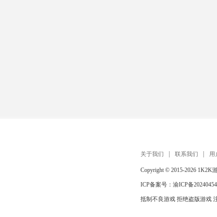
关于我们
联系我们
用
Copyright © 2015-2026
1K2K
ICP备案号：
渝ICP备20240454
抵制不良游戏 拒绝盗版游戏 