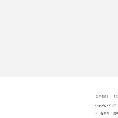
关于我们
联
Copyright © 201
ICP备案号：
渝I