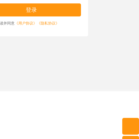
读并同意
《用户协议》
《隐私协议》