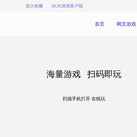
加入收藏
1K2K游戏客户端
首页
网页游戏
海量游戏 扫码即玩
扫描手机打开 在线玩