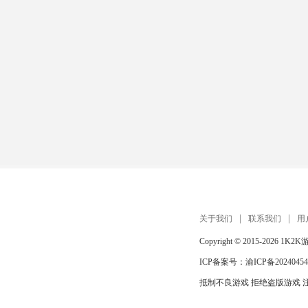
关于我们
联系我们
用
Copyright © 2015-2026
1K2K
ICP备案号：
渝ICP备20240454
抵制不良游戏 拒绝盗版游戏 