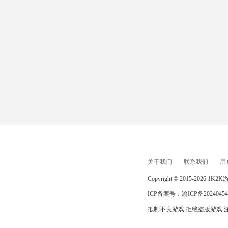
关于我们
联系我们
用
Copyright © 2015-2026
1K2K
ICP备案号：
渝ICP备20240454
抵制不良游戏 拒绝盗版游戏 