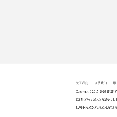
关于我们
联系我们
用
Copyright © 2015-2026
1K2K
ICP备案号：
渝ICP备20240454
抵制不良游戏 拒绝盗版游戏 