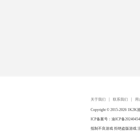
关于我们
联系我们
用
Copyright © 2015-2026
1K2K
ICP备案号：
渝ICP备20240454
抵制不良游戏 拒绝盗版游戏 