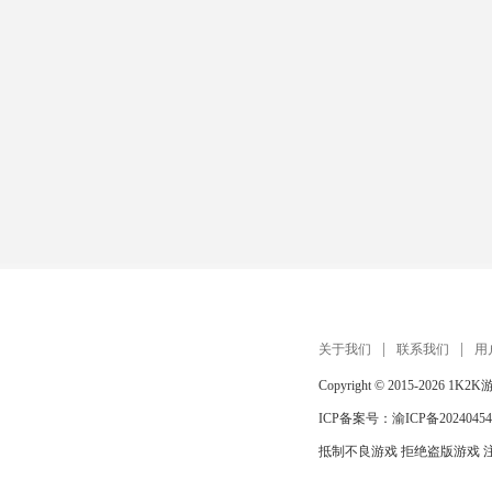
关于我们
联系我们
用
Copyright © 2015-2026
1K2K
ICP备案号：
渝ICP备20240454
抵制不良游戏 拒绝盗版游戏 