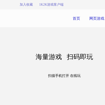
加入收藏
1K2K游戏客户端
首页
网页游戏
海量游戏 扫码即玩