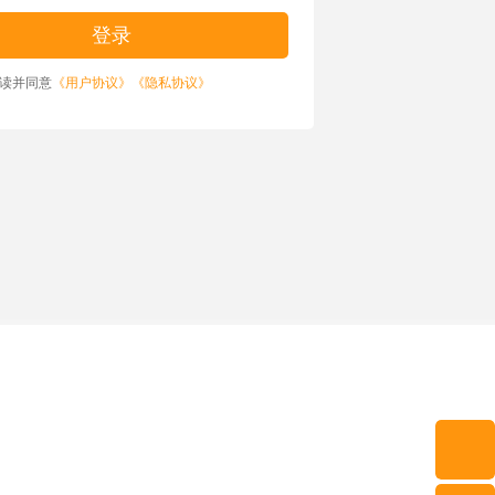
读并同意
《用户协议》
《隐私协议》