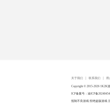
关于我们
联系我们
用
Copyright © 2015-2026
1K2K
ICP备案号：
渝ICP备20240454
抵制不良游戏 拒绝盗版游戏 