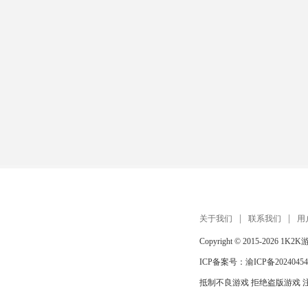
关于我们
联系我们
用
Copyright © 2015-2026
1K2K
ICP备案号：
渝ICP备20240454
抵制不良游戏 拒绝盗版游戏 