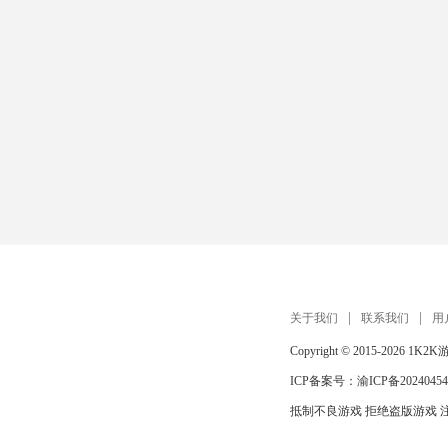
关于我们
联系我们
用
Copyright © 2015-2026
1K2K
ICP备案号：
渝ICP备20240454
抵制不良游戏 拒绝盗版游戏 