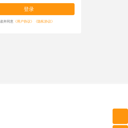
读并同意
《用户协议》
《隐私协议》