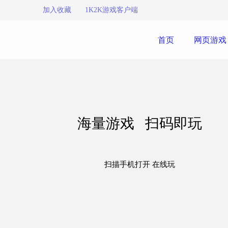
加入收藏
1K2K游戏客户端
首页
网页游戏
海量游戏 扫码即玩