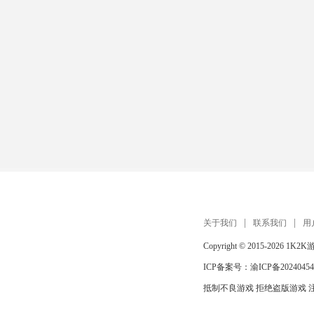
关于我们
联系我们
用
Copyright © 2015-2026
1K2K
ICP备案号：
渝ICP备20240454
抵制不良游戏 拒绝盗版游戏 