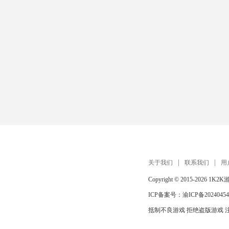
关于我们
联系我们
用
Copyright © 2015-2026
1K2K
ICP备案号：
渝ICP备20240454
抵制不良游戏 拒绝盗版游戏 