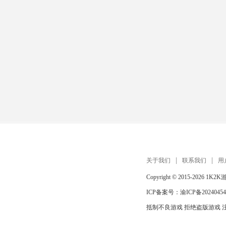
关于我们
联系我们
用
Copyright © 2015-2026
1K2K
ICP备案号：
渝ICP备20240454
抵制不良游戏 拒绝盗版游戏 