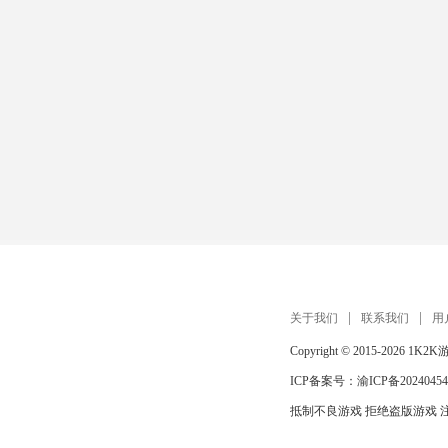
关于我们
联系我们
用
Copyright © 2015-2026
1K2K
ICP备案号：
渝ICP备20240454
抵制不良游戏 拒绝盗版游戏 