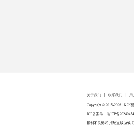
关于我们
联系我们
用
Copyright © 2015-2026
1K2K
ICP备案号：
渝ICP备20240454
抵制不良游戏 拒绝盗版游戏 