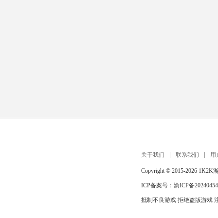
关于我们
联系我们
用
Copyright © 2015-2026
1K2K
ICP备案号：
渝ICP备20240454
抵制不良游戏 拒绝盗版游戏 