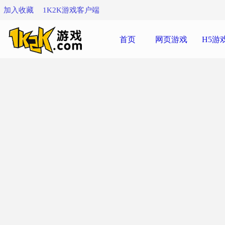
加入收藏
1K2K游戏客户端
首页
网页游戏
H5游