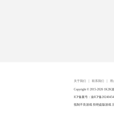
关于我们
联系我们
用
Copyright © 2015-2026
1K2K
ICP备案号：
渝ICP备20240454
抵制不良游戏 拒绝盗版游戏 