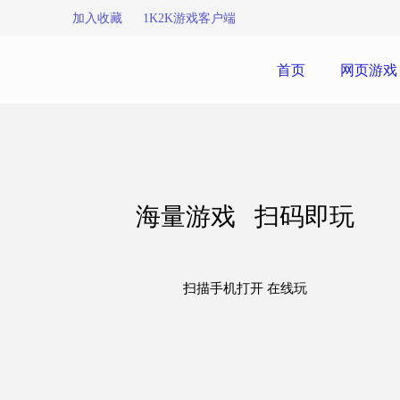
加入收藏
1K2K游戏客户端
首页
网页游戏
海量游戏 扫码即玩
扫描手机打开 在线玩