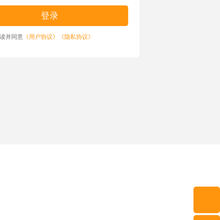
读并同意
《用户协议》
《隐私协议》