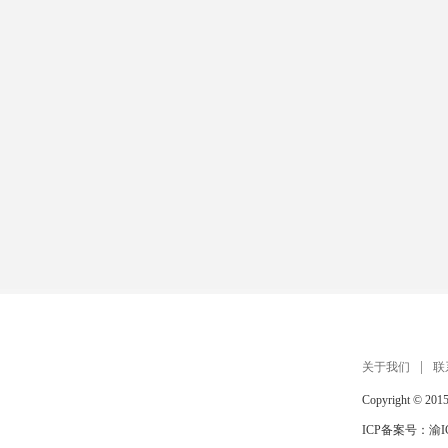
关于我们
联
Copyright © 201
ICP备案号：
渝I