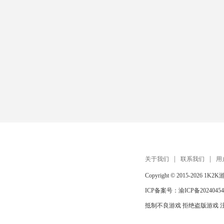
关于我们
联系我们
用
Copyright © 2015-2026
1K2K
ICP备案号：
渝ICP备20240454
抵制不良游戏 拒绝盗版游戏 