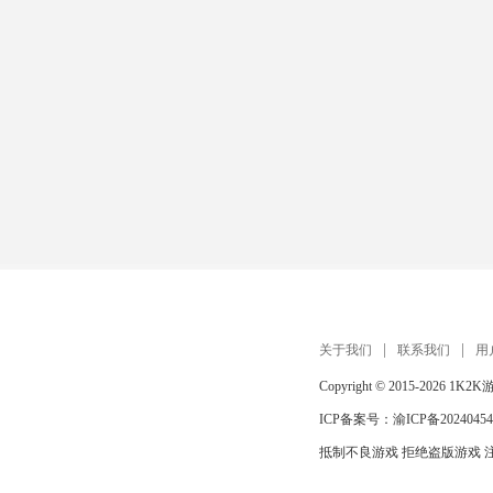
关于我们
联系我们
用
Copyright © 2015-2026
1K2K
ICP备案号：
渝ICP备20240454
抵制不良游戏 拒绝盗版游戏 