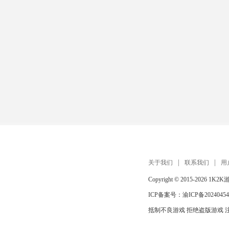
关于我们
联系我们
用
Copyright © 2015-2026
1K2K
ICP备案号：
渝ICP备20240454
抵制不良游戏 拒绝盗版游戏 